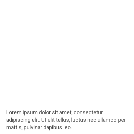
Lorem ipsum dolor sit amet, consectetur
adipiscing elit. Ut elit tellus, luctus nec ullamcorper
mattis, pulvinar dapibus leo.