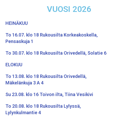
VUOSI 2026
HEINÄKUU
To 16.07. klo 18 Rukousilta Korkeakoskella,
Pensaskuja 1
To 30.07. klo 18 Rukousilta Orivedellä, Solatie 6
ELOKUU
To 13.08. klo 18 Rukousilta Orivedellä,
Mäkelänkuja 3 A 4
Su 23.08. klo 16 Toivon ilta, Tiina Vesikivi
To 20.08. klo 18 Rukousilta Lylyssä,
Lylynkulmantie 4