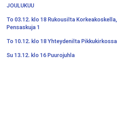
JOULUKUU
To 03.12. klo 18 Rukousilta Korkeakoskella,
Pensaskuja 1
To 10.12. klo 18 Yhteydenilta Pikkukirkossa
Su 13.12. klo 16 Puurojuhla