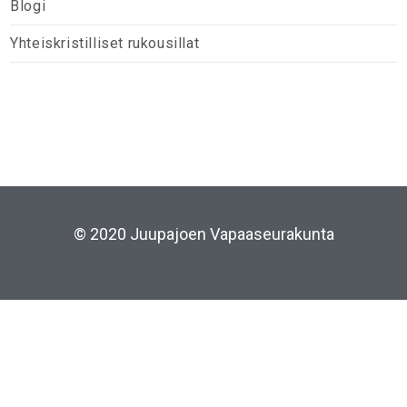
Blogi
Yhteiskristilliset rukousillat
© 2020 Juupajoen Vapaaseurakunta